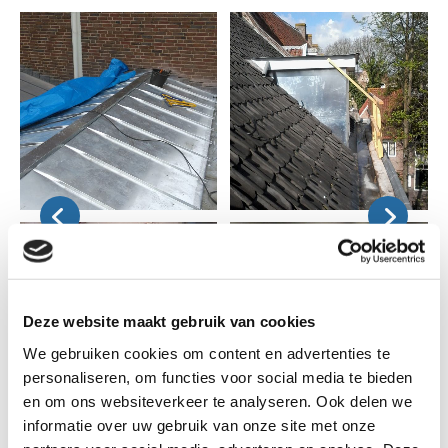
Deze website maakt gebruik van cookies
We gebruiken cookies om content en advertenties te
personaliseren, om functies voor social media te bieden
en om ons websiteverkeer te analyseren. Ook delen we
informatie over uw gebruik van onze site met onze