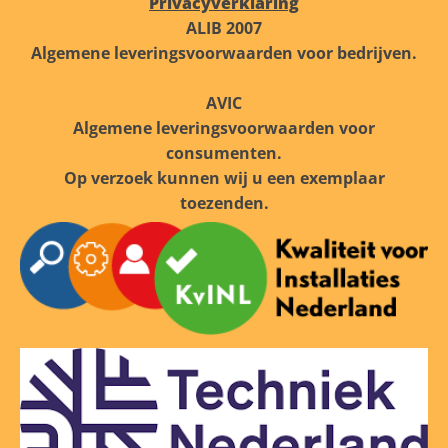
Privacyverklaring
ALIB 2007
Algemene leveringsvoorwaarden voor bedrijven.
AVIC
Algemene leveringsvoorwaarden voor
consumenten.
Op verzoek kunnen wij u een exemplaar
toezenden.