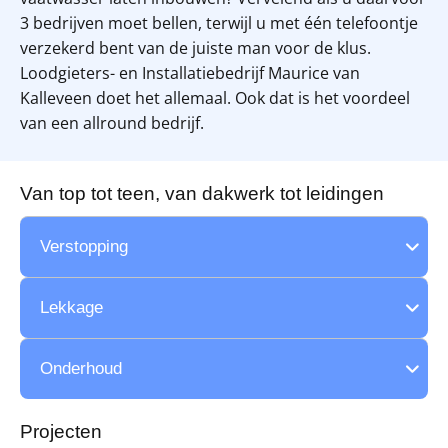
3 bedrijven moet bellen, terwijl u met één telefoontje
verzekerd bent van de juiste man voor de klus.
Loodgieters- en Installatiebedrijf Maurice van
Kalleveen doet het allemaal. Ook dat is het voordeel
van een allround bedrijf.
Van top tot teen, van dakwerk tot leidingen
Verstopping
Lekkage
Onderhoud
Projecten